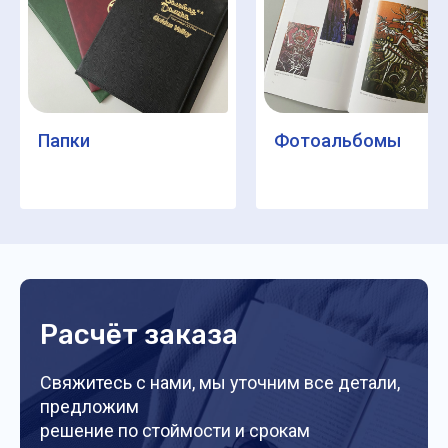
Папки
Фотоальбомы
Расчёт заказа
Свяжитесь с нами, мы уточним все детали,
предложим
решение по стоймости и срокам