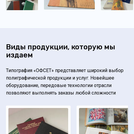
Виды продукции, которую мы
издаем
Типография «ОФСЕТ» представляет широкий выбор
полиграфической продукции и услуг. Новейшее
оборудование, передовые технологии отрасли
позволяют выполнять заказы любой сложности