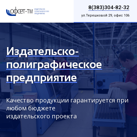
8(383)304-82-32
ул.Терешковой 29, офис 106
Издательско-
полиграфическое
предприятие
Качество продукции гарантируется при
любом бюджете
издательского проекта